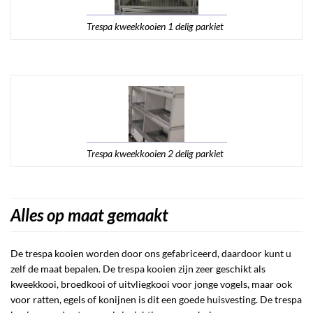
Trespa kweekkooien 1 delig parkiet
Trespa kweekkooien 2 delig parkiet
Alles op maat gemaakt
De trespa kooien worden door ons gefabriceerd, daardoor kunt u
zelf de maat bepalen. De trespa kooien zijn zeer geschikt als
kweekkooi, broedkooi of uitvliegkooi voor jonge vogels, maar ook
voor ratten, egels of konijnen is dit een goede huisvesting. De trespa