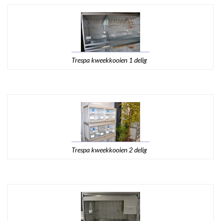
Trespa kweekkooien 1 delig
Trespa kweekkooien 2 delig