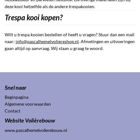
deze kooi hetzelfde als de andere trespakooien.
Trespa kooi kopen?
Wilt u trespa kooien bestellen of heeft u vragen? Stuur dan een mail
naar:
info@pascalhemelvoliereshop.nl
. Afmetingen en uitvoeringen
gaan altijd op aanvraag. Wij staan u graag te woord.
Snel naar
Beginpagina
Algemene voorwaarden
Contact
Website Volièrebouw
www.pascalhemelvolierebouw.nl