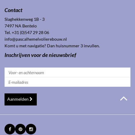
Contact
Slaghekkenweg 1B - 3
7497 NA Bentelo
Tel. +31 (0)547 29 28 06
info@pascalhemelvolierebouw.nl
Komt u met navigatie? Dan huisnummer 3 invullen.
Inschrijven voor de nieuwsbrief
Aanmelden